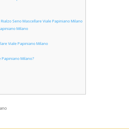
Rialzo Seno Mascellare Viale Papiniano Milano
Papiniano Milano
are Viale Papiniano Milano
 Papiniano Milano?