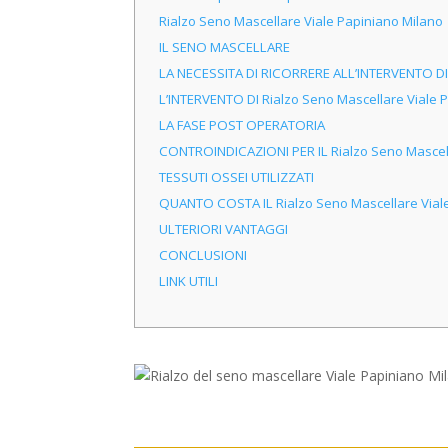
Rialzo Seno Mascellare Viale Papiniano Milano
IL SENO MASCELLARE
LA NECESSITA DI RICORRERE ALL’INTERVENTO DI 
L’INTERVENTO DI Rialzo Seno Mascellare Viale 
LA FASE POST OPERATORIA
CONTROINDICAZIONI PER IL Rialzo Seno Mascell
TESSUTI OSSEI UTILIZZATI
QUANTO COSTA IL Rialzo Seno Mascellare Viale
ULTERIORI VANTAGGI
CONCLUSIONI
LINK UTILI