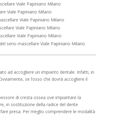
scellare Viale Papiniano Milano
are Viale Papiniano Milano
mascellare Viale Papiniano Milano
scellare Viale Papiniano Milano
scellare Viale Papiniano Milano
 del seno mascellare Viale Papiniano Milano
ato ad accogliere un impianto dentale. Infatti, in
 Ovviamente, se l’osso che dovrà accogliere il
essore di cresta ossea ove impiantare la
e, in sostituzione della radice del dente
 fare presa. Per meglio comprendere le modalità