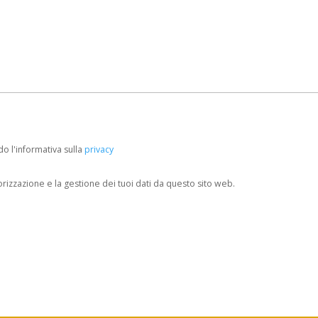
o l'informativa sulla
privacy
izzazione e la gestione dei tuoi dati da questo sito web.