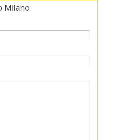
no Milano