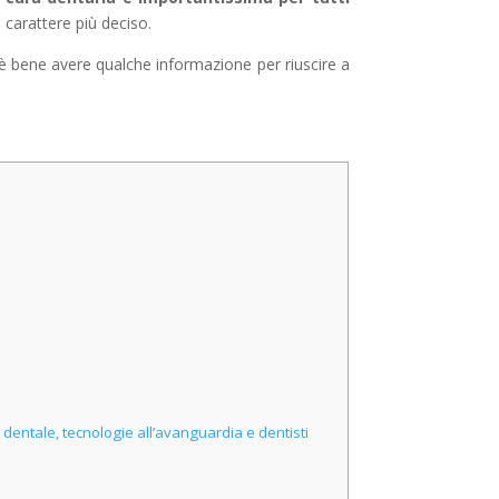
carattere più deciso.
 è bene avere qualche informazione per riuscire a
dentale, tecnologie all’avanguardia e dentisti