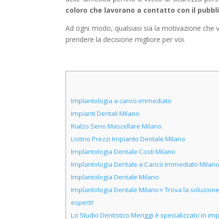
coloro che lavorano a contatto con il pubbl
Ad ogni modo, qualsiasi sia la motivazione che vi
prendere la decisione migliore per voi.
Implantologia a carico immediato
Impianti Dentali Milano
Rialzo Seno Mascellare Milano
Listino Prezzi Impianto Dentale Milano
Implantologia Dentale Costi Milano
Implantologia Dentale a Carico Immediato Milan
Implantologia Dentale Milano
Implantologia Dentale Milano⭐ Trova la soluzione i
esperti!
Lo Studio Dentistico Meriggi è specializzato in im