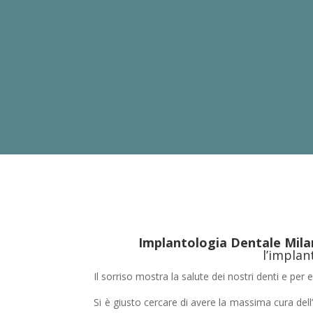
Implantologia Dentale
Mila
l’implan
Il sorriso mostra la salute dei nostri denti e per 
Si è giusto cercare di avere la massima cura dell’