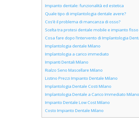
Impianto dentale: funzionalità ed estetica
Quale tipo di implantologia dentale avere?
Cos’è il problema di mancanza di osso?
Scelta tra protesi dentale mobile e impianto fisso
Cosa fare dopo l’intervento di Implantologia Dent
Implantologia dentale Milano
Implantologia a carico immediato
Impianti Dentali Milano
Rialzo Seno Mascellare Milano
Listino Prezzi Impianto Dentale Milano
Implantologia Dentale Costi Milano
Implantologia Dentale a Carico Immediato Milan
Impianto Dentale Low Cost Milano
Costo Impianto Dentale Milano