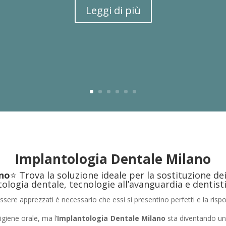
Leggi di più
Implantologia Dentale Milano
no
⭐ Trova la soluzione ideale per la sostituzione d
tologia dentale, tecnologie all’avanguardia e dentisti
essere apprezzati è necessario che essi si presentino perfetti e la rispo
igiene orale, ma l’
Implantologia Dentale Milano
sta diventando un 