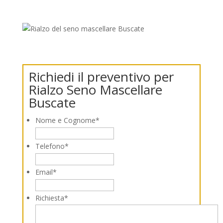
Richiedi il preventivo per
Rialzo Seno Mascellare
Buscate
Nome e Cognome
*
Telefono
*
Email
*
Richiesta
*