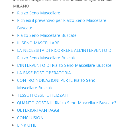
MILANO
Rialzo Seno Mascellare
Richiedi il preventivo per Rialzo Seno Mascellare
Buscate
Rialzo Seno Mascellare Buscate
IL SENO MASCELLARE
LA NECESSITA DI RICORRERE ALL’INTERVENTO DI
Rialzo Seno Mascellare Buscate
L’INTERVENTO DI Rialzo Seno Mascellare Buscate
LA FASE POST OPERATORIA
CONTROINDICAZIONI PER IL Rialzo Seno
Mascellare Buscate
TESSUTI OSSEI UTILIZZATI
QUANTO COSTA IL Rialzo Seno Mascellare Buscate?
ULTERIORI VANTAGGI
CONCLUSIONI
LINK UTILI