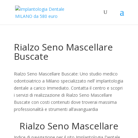
Rialzo Seno Mascellare
Buscate
Rialzo Seno Mascellare Buscate: Uno studio medico
odontoiatrico a Milano specializzato nell’ implantologia
dentale a carico Immediato. Contatta il centro e scopri
i servizi di realizzazione di Rialzo Seno Mascellare
Buscate con costi contenuti dove troverai massima
professionalità e strumenti all’avanguardia
Rialzo Seno Mascellare
Indice di navigazione per il sito Implantologia Dentale