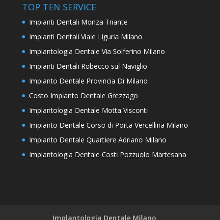
TOP TEN SERVICE
Impianti Dentali Monza Triante
Impianti Dentali Viale Liguria Milano
Implantologia Dentale Via Solferino Milano
Impianti Dentali Robecco sul Naviglio
Impianto Dentale Provincia Di Milano
Costo Impianto Dentale Grezzago
Implantologia Dentale Motta Visconti
Impianto Dentale Corso di Porta Vercellina Milano
Impianto Dentale Quartiere Adriano Milano
Implantologia Dentale Costi Pozzuolo Martesana
Implantologia Dentale Milano