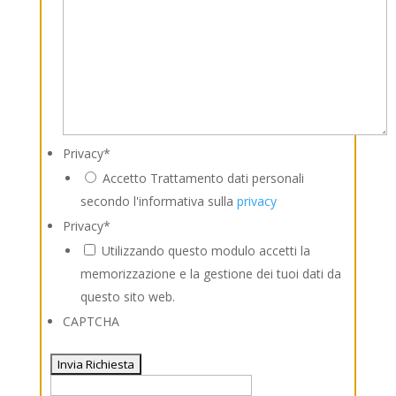
Privacy
*
Accetto Trattamento dati personali
secondo l'informativa sulla
privacy
Privacy
*
Utilizzando questo modulo accetti la
memorizzazione e la gestione dei tuoi dati da
questo sito web.
CAPTCHA