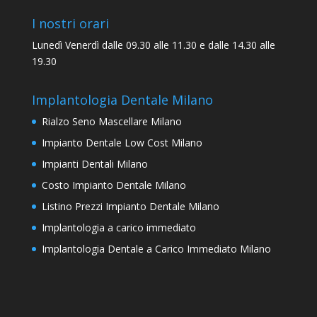
I nostri orari
Lunedì Venerdì dalle 09.30 alle 11.30 e dalle 14.30 alle
19.30
Implantologia Dentale Milano
Rialzo Seno Mascellare Milano
Impianto Dentale Low Cost Milano
Impianti Dentali Milano
Costo Impianto Dentale Milano
Listino Prezzi Impianto Dentale Milano
Implantologia a carico immediato
Implantologia Dentale a Carico Immediato Milano