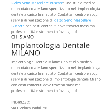
Rialzo Seno Mascellare Buscate
: Uno studio medico
odontoiatrico a Milano specializzato nell’ implantologia
dentale a carico Immediato. Contatta il centro e scopri
i servizi di realizzazione di
Rialzo Seno Mascellare
Buscate
con costi contenuti dove troverai massima
professionalità e strumenti all’avanguardia
CHI SIAMO
Implantologia Dentale
MILANO
Implantologia Dentale Milano: Uno studio medico
odontoiatrico a Milano specializzato nell' implantologia
dentale a carico Immediato. Contatta il centro e scopri
i servizi di realizzazione di Implantologia dentale Milano
con costi contenuti dove troverai massima
professionalità e strumenti all’avanguardia
INDIRIZZO:
Via Gianluca Padulli 58