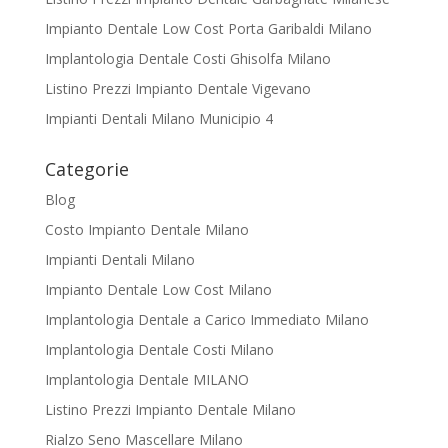
Impianto Dentale Low Cost Porta Garibaldi Milano
Implantologia Dentale Costi Ghisolfa Milano
Listino Prezzi Impianto Dentale Vigevano
Impianti Dentali Milano Municipio 4
Categorie
Blog
Costo Impianto Dentale Milano
Impianti Dentali Milano
Impianto Dentale Low Cost Milano
Implantologia Dentale a Carico Immediato Milano
Implantologia Dentale Costi Milano
Implantologia Dentale MILANO
Listino Prezzi Impianto Dentale Milano
Rialzo Seno Mascellare Milano