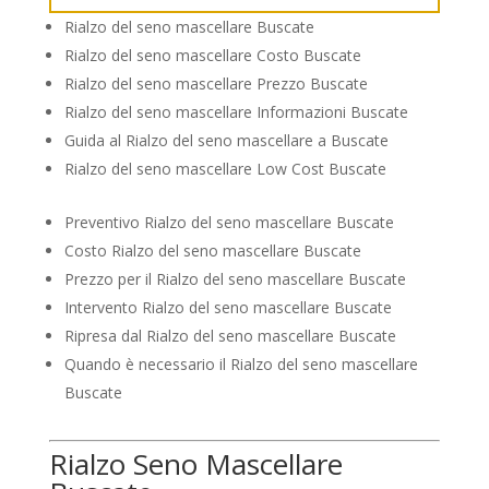
Rialzo del seno mascellare Buscate
Rialzo del seno mascellare Costo Buscate
Rialzo del seno mascellare Prezzo Buscate
Rialzo del seno mascellare Informazioni Buscate
Guida al Rialzo del seno mascellare a Buscate
Rialzo del seno mascellare Low Cost Buscate
Preventivo Rialzo del seno mascellare Buscate
Costo Rialzo del seno mascellare Buscate
Prezzo per il Rialzo del seno mascellare Buscate
Intervento Rialzo del seno mascellare Buscate
Ripresa dal Rialzo del seno mascellare Buscate
Quando è necessario il Rialzo del seno mascellare
Buscate
Rialzo Seno Mascellare