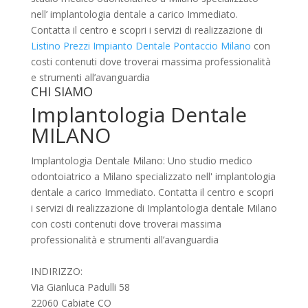
nell’ implantologia dentale a carico Immediato.
Contatta il centro e scopri i servizi di realizzazione di
Listino Prezzi Impianto Dentale Pontaccio Milano
con
costi contenuti dove troverai massima professionalità
e strumenti all’avanguardia
CHI SIAMO
Implantologia Dentale
MILANO
Implantologia Dentale Milano: Uno studio medico
odontoiatrico a Milano specializzato nell' implantologia
dentale a carico Immediato. Contatta il centro e scopri
i servizi di realizzazione di Implantologia dentale Milano
con costi contenuti dove troverai massima
professionalità e strumenti all’avanguardia
INDIRIZZO:
Via Gianluca Padulli 58
22060 Cabiate CO