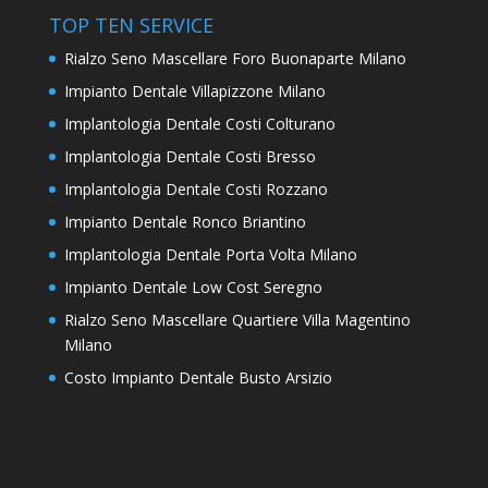
TOP TEN SERVICE
Rialzo Seno Mascellare Foro Buonaparte Milano
Impianto Dentale Villapizzone Milano
Implantologia Dentale Costi Colturano
Implantologia Dentale Costi Bresso
Implantologia Dentale Costi Rozzano
Impianto Dentale Ronco Briantino
Implantologia Dentale Porta Volta Milano
Impianto Dentale Low Cost Seregno
Rialzo Seno Mascellare Quartiere Villa Magentino
Milano
Costo Impianto Dentale Busto Arsizio