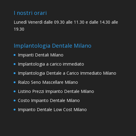
I nostri orari
Lunedì Venerdì dalle 09.30 alle 11.30 e dalle 14.30 alle
19.30
Implantologia Dentale Milano
Impianti Dentali Milano
Implantologia a carico immediato
Implantologia Dentale a Carico Immediato Milano
Rialzo Seno Mascellare Milano
Listino Prezzi Impianto Dentale Milano
Costo Impianto Dentale Milano
Impianto Dentale Low Cost Milano