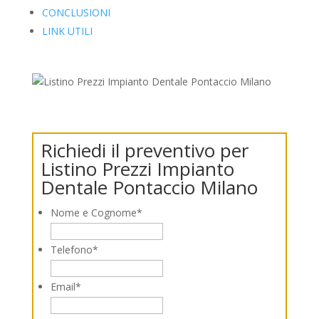
CONCLUSIONI
LINK UTILI
Richiedi il preventivo per
Listino Prezzi Impianto
Dentale Pontaccio Milano
Nome e Cognome
*
Telefono
*
Email
*