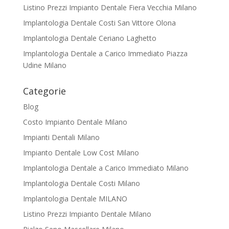
Listino Prezzi Impianto Dentale Fiera Vecchia Milano
Implantologia Dentale Costi San Vittore Olona
Implantologia Dentale Ceriano Laghetto
Implantologia Dentale a Carico Immediato Piazza
Udine Milano
Categorie
Blog
Costo Impianto Dentale Milano
Impianti Dentali Milano
Impianto Dentale Low Cost Milano
Implantologia Dentale a Carico Immediato Milano
Implantologia Dentale Costi Milano
Implantologia Dentale MILANO
Listino Prezzi Impianto Dentale Milano