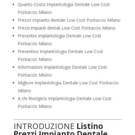
Quanto Costa Implantologia Dentale Low Cost
Pontaccio Milano
Prezzo impianto dentale Low Cost Pontaccio Milano
Prezzi impianti dentali Low Cost Pontaccio Milano
Preventivi Implantologia Dentale Low Cost
Pontaccio Milano
Preventivo Implantologia Dentale Low Cost
Pontaccio Milano
Informazioni Implantologia Dentale Low Cost
Pontaccio Milano
Migliore Implantologia Dentale Low Cost Pontaccio
Milano
A chi Rivolgersi Implantologia Dentale Low Cost
Pontaccio Milano
INTRODUZIONE
Listino
Prezzi Impianto Dentale