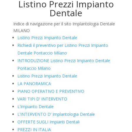
Listino Prezzi Impianto
Dentale
Indice di navigazione per il sito Implantologia Dentale
MILANO
Listino Prezzi Impianto Dentale
Richiedi il preventivo per Listino Prezzi Impianto
Dentale Pontaccio Milano
INTRODUZIONE Listino Prezzi Impianto Dentale
Pontaccio Milano
Listino Prezzi Impianto Dentale
LA PANORAMICA
PIANO OPERATIVO E PREVENTIVO
VARI TIPI D’ INTERVENTO
L’Impianto Dentale
L’INTERVENTO D’ Implantologia Dentale
OFFERTE SUGLI Impianti Dentali
PREZZI IN ITALIA