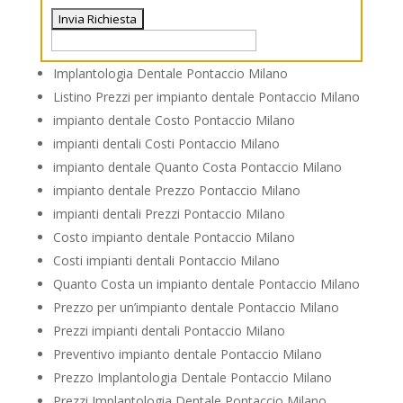
Implantologia Dentale Pontaccio Milano
Listino Prezzi per impianto dentale Pontaccio Milano
impianto dentale Costo Pontaccio Milano
impianti dentali Costi Pontaccio Milano
impianto dentale Quanto Costa Pontaccio Milano
impianto dentale Prezzo Pontaccio Milano
impianti dentali Prezzi Pontaccio Milano
Costo impianto dentale Pontaccio Milano
Costi impianti dentali Pontaccio Milano
Quanto Costa un impianto dentale Pontaccio Milano
Prezzo per un’impianto dentale Pontaccio Milano
Prezzi impianti dentali Pontaccio Milano
Preventivo impianto dentale Pontaccio Milano
Prezzo Implantologia Dentale Pontaccio Milano
Prezzi Implantologia Dentale Pontaccio Milano