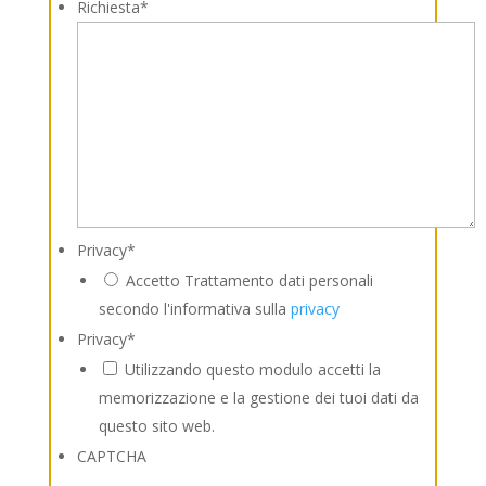
Richiesta
*
Privacy
*
Accetto Trattamento dati personali
secondo l'informativa sulla
privacy
Privacy
*
Utilizzando questo modulo accetti la
memorizzazione e la gestione dei tuoi dati da
questo sito web.
CAPTCHA