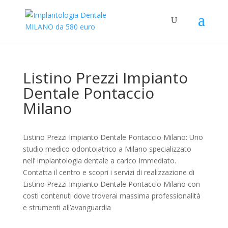
Listino Prezzi Impianto
Dentale Pontaccio
Milano
Listino Prezzi Impianto Dentale Pontaccio Milano: Uno
studio medico odontoiatrico a Milano specializzato
nell’ implantologia dentale a carico Immediato.
Contatta il centro e scopri i servizi di realizzazione di
Listino Prezzi Impianto Dentale Pontaccio Milano con
costi contenuti dove troverai massima professionalità
e strumenti all’avanguardia