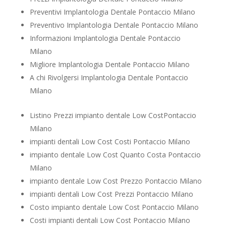
Preventivi Implantologia Dentale Pontaccio Milano
Preventivo Implantologia Dentale Pontaccio Milano
Informazioni Implantologia Dentale Pontaccio
Milano
Migliore Implantologia Dentale Pontaccio Milano
A chi Rivolgersi Implantologia Dentale Pontaccio
Milano
Listino Prezzi impianto dentale Low CostPontaccio
Milano
impianti dentali Low Cost Costi Pontaccio Milano
impianto dentale Low Cost Quanto Costa Pontaccio
Milano
impianto dentale Low Cost Prezzo Pontaccio Milano
impianti dentali Low Cost Prezzi Pontaccio Milano
Costo impianto dentale Low Cost Pontaccio Milano
Costi impianti dentali Low Cost Pontaccio Milano