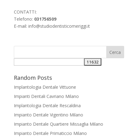
CONTATTI:
Telefono:
031756509
E-mail:
info@studiodentisticomeriggi.it
Random Posts
Implantologia Dentale Vittuone
Impianti Dentali Cavriano Milano
Implantologia Dentale Rescaldina
Impianto Dentale Vigentino Milano
Impianto Dentale Quartiere Missaglia Milano
Impianto Dentale Primaticcio Milano