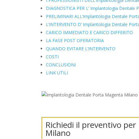
I PROFESSIONISTI DELL’Implantologia Dental
DIAGNOSTICA PER L’ Implantologia Dentale 
PRELIMINARI ALL’Implantologia Dentale Port
L’INTERVENTO D’ Implantologia Dentale Port
CARICO IMMEDIATO E CARICO DIFFERITO
LA FASE POST OPERATORIA
QUANDO EVITARE L’INTERVENTO
COSTI
CONCLUSIONI
LINK UTILI
Richiedi il preventivo p
Milano