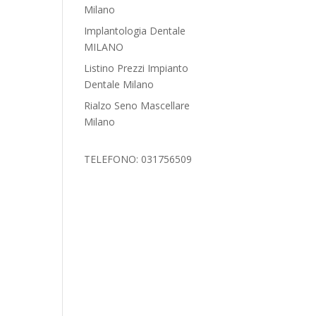
Milano
Implantologia Dentale
MILANO
Listino Prezzi Impianto
Dentale Milano
Rialzo Seno Mascellare
Milano
TELEFONO: 031756509