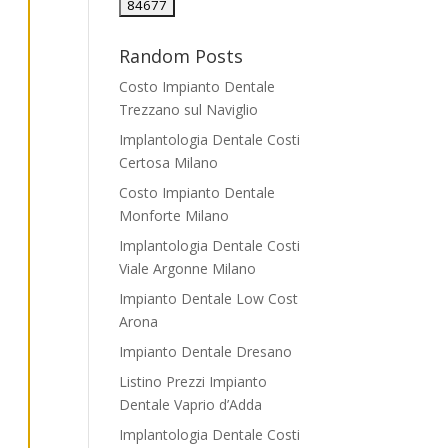
Random Posts
Costo Impianto Dentale
Trezzano sul Naviglio
Implantologia Dentale Costi
Certosa Milano
Costo Impianto Dentale
Monforte Milano
Implantologia Dentale Costi
Viale Argonne Milano
Impianto Dentale Low Cost
Arona
Impianto Dentale Dresano
Listino Prezzi Impianto
Dentale Vaprio d’Adda
Implantologia Dentale Costi