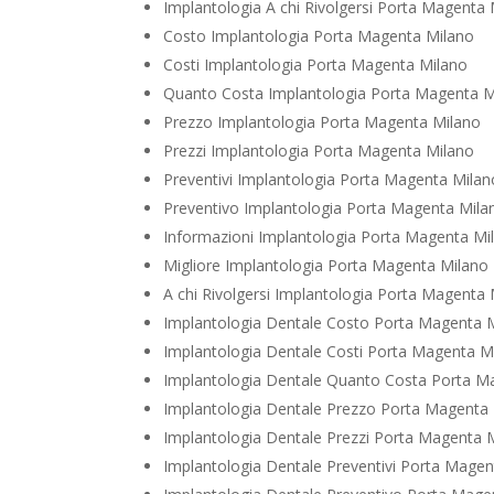
Implantologia A chi Rivolgersi Porta Magenta
Costo Implantologia Porta Magenta Milano
Costi Implantologia Porta Magenta Milano
Quanto Costa Implantologia Porta Magenta M
Prezzo Implantologia Porta Magenta Milano
Prezzi Implantologia Porta Magenta Milano
Preventivi Implantologia Porta Magenta Milan
Preventivo Implantologia Porta Magenta Mila
Informazioni Implantologia Porta Magenta Mi
Migliore Implantologia Porta Magenta Milano
A chi Rivolgersi Implantologia Porta Magenta
Implantologia Dentale Costo Porta Magenta 
Implantologia Dentale Costi Porta Magenta M
Implantologia Dentale Quanto Costa Porta M
Implantologia Dentale Prezzo Porta Magenta
Implantologia Dentale Prezzi Porta Magenta 
Implantologia Dentale Preventivi Porta Mage