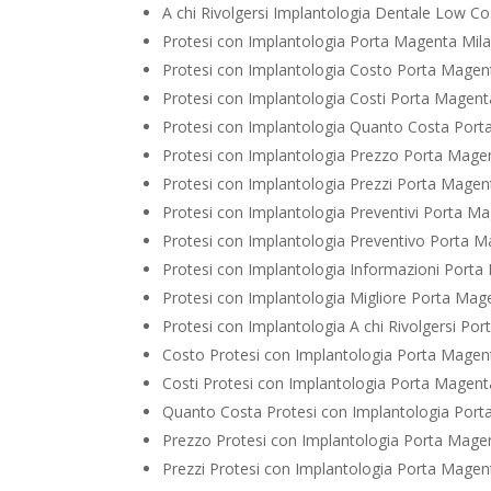
A chi Rivolgersi Implantologia Dentale Low C
Protesi con Implantologia Porta Magenta Mil
Protesi con Implantologia Costo Porta Magen
Protesi con Implantologia Costi Porta Magent
Protesi con Implantologia Quanto Costa Por
Protesi con Implantologia Prezzo Porta Mage
Protesi con Implantologia Prezzi Porta Magen
Protesi con Implantologia Preventivi Porta M
Protesi con Implantologia Preventivo Porta 
Protesi con Implantologia Informazioni Port
Protesi con Implantologia Migliore Porta Mag
Protesi con Implantologia A chi Rivolgersi Po
Costo Protesi con Implantologia Porta Magen
Costi Protesi con Implantologia Porta Magent
Quanto Costa Protesi con Implantologia Por
Prezzo Protesi con Implantologia Porta Mage
Prezzi Protesi con Implantologia Porta Magen