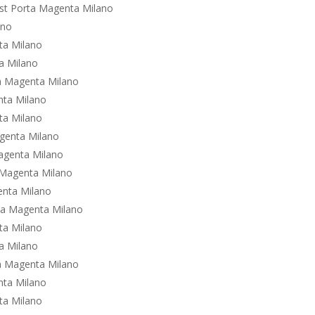
ost Porta Magenta Milano
ano
ta Milano
a Milano
ta Magenta Milano
nta Milano
ta Milano
agenta Milano
Magenta Milano
a Magenta Milano
enta Milano
rta Magenta Milano
ta Milano
a Milano
ta Magenta Milano
nta Milano
ta Milano