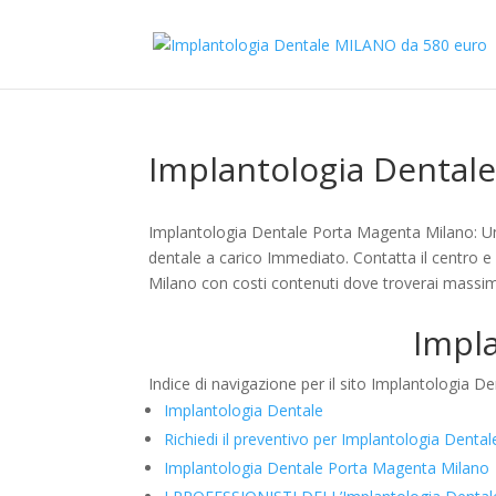
Implantologia Dental
Implantologia Dentale Porta Magenta Milano: Uno
dentale a carico Immediato. Contatta il centro e 
Milano con costi contenuti dove troverai massim
Impla
Indice di navigazione per il sito Implantologia 
Implantologia Dentale
Richiedi il preventivo per Implantologia Dent
Implantologia Dentale Porta Magenta Milano