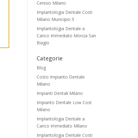
Cenisio Milano
Implantologia Dentale Costi
Milano Municipio 5
Implantologia Dentale a
Carico Immediato Monza San
Biagio
Categorie
Blog
Costo Impianto Dentale
Milano
Impianti Dentali Milano
Impianto Dentale Low Cost
Milano
Implantologia Dentale a
Carico Immediato Milano
Implantologia Dentale Costi