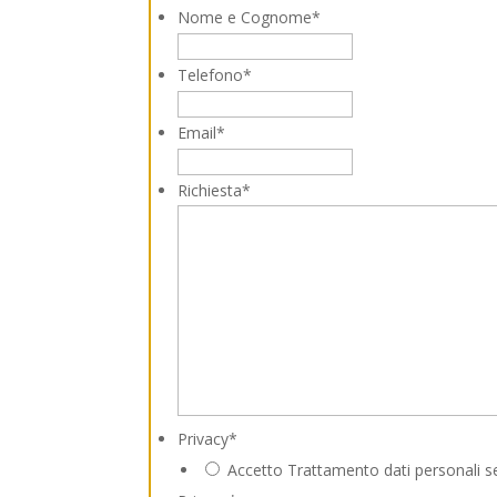
Nome e Cognome
*
Telefono
*
Email
*
Richiesta
*
Privacy
*
Accetto Trattamento dati personali s