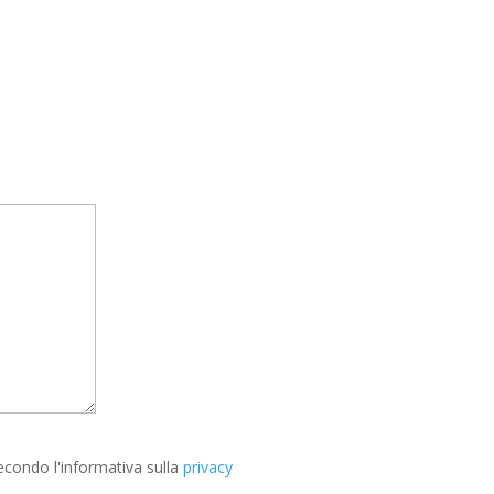
econdo l'informativa sulla
privacy