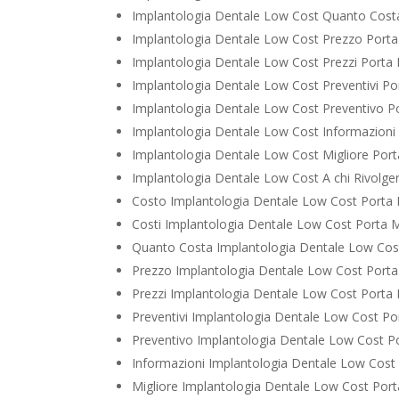
Implantologia Dentale Low Cost Quanto Cost
Implantologia Dentale Low Cost Prezzo Port
Implantologia Dentale Low Cost Prezzi Porta
Implantologia Dentale Low Cost Preventivi P
Implantologia Dentale Low Cost Preventivo 
Implantologia Dentale Low Cost Informazion
Implantologia Dentale Low Cost Migliore Por
Implantologia Dentale Low Cost A chi Rivolge
Costo Implantologia Dentale Low Cost Porta
Costi Implantologia Dentale Low Cost Porta 
Quanto Costa Implantologia Dentale Low Cos
Prezzo Implantologia Dentale Low Cost Port
Prezzi Implantologia Dentale Low Cost Porta
Preventivi Implantologia Dentale Low Cost P
Preventivo Implantologia Dentale Low Cost 
Informazioni Implantologia Dentale Low Cos
Migliore Implantologia Dentale Low Cost Por