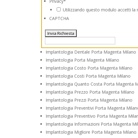
Privacy
*
Utilizzando questo modulo accetti la 
CAPTCHA
Implantologia Dentale Porta Magenta Milano
Implantologia Porta Magenta Milano
Implantologia Costo Porta Magenta Milano
Implantologia Costi Porta Magenta Milano
Implantologia Quanto Costa Porta Magenta M
Implantologia Prezzo Porta Magenta Milano
Implantologia Prezzi Porta Magenta Milano
Implantologia Preventivi Porta Magenta Milan
Implantologia Preventivo Porta Magenta Mila
Implantologia Informazioni Porta Magenta Mi
Implantologia Migliore Porta Magenta Milano