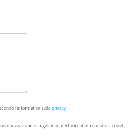
econdo l'informativa sulla
privacy
memorizzazione e la gestione dei tuoi dati da questo sito web.