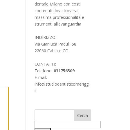
dentale Milano con costi
contenuti dove troverai
massima professionalità e
strumenti all’avanguardia
INDIRIZZO:
Via Gianluca Padulli 58
22060 Cabiate CO
CONTATTI:
Telefono:
031756509
E-mail:
info@studiodentisticomeriggi.
it