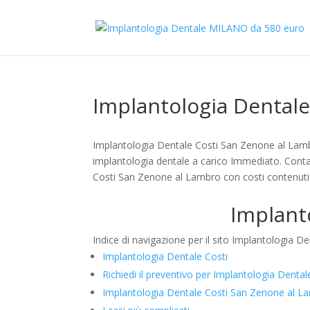
Implantologia Dental
Implantologia Dentale Costi San Zenone al Lambr
implantologia dentale a carico Immediato. Contatt
Costi San Zenone al Lambro con costi contenuti 
Implant
Indice di navigazione per il sito Implantologia 
Implantologia Dentale Costi
Richiedi il preventivo per Implantologia Dent
Implantologia Dentale Costi San Zenone al L