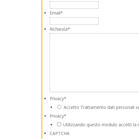
Email
*
Richiesta
*
Privacy
*
Accetto Trattamento dati personali s
Privacy
*
Utilizzando questo modulo accetti la 
CAPTCHA