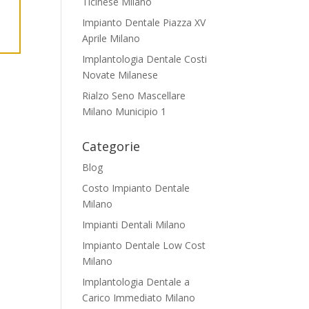
Ticinese Milano
Impianto Dentale Piazza XV
Aprile Milano
Implantologia Dentale Costi
Novate Milanese
Rialzo Seno Mascellare
Milano Municipio 1
Categorie
Blog
Costo Impianto Dentale
Milano
Impianti Dentali Milano
Impianto Dentale Low Cost
Milano
Implantologia Dentale a
Carico Immediato Milano