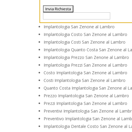
Implantologia San Zenone al Lambro
Implantologia Costo San Zenone al Lambro
Implantologia Costi San Zenone al Lambro
Implantologia Quanto Costa San Zenone al 
Implantologia Prezzo San Zenone al Lambro
Implantologia Prezzi San Zenone al Lambro
Costo Implantologia San Zenone al Lambro
Costi Implantologia San Zenone al Lambro
Quanto Costa Implantologia San Zenone al 
Prezzo Implantologia San Zenone al Lambro
Prezzi Implantologia San Zenone al Lambro
Preventivi Implantologia San Zenone al Lamb
Preventivo Implantologia San Zenone al Lam
Implantologia Dentale Costo San Zenone al 