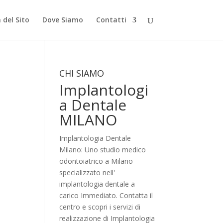
del Sito
Dove Siamo
Contatti
CHI SIAMO
Implantologi
a Dentale
MILANO
e
Implantologia Dentale
Milano: Uno studio medico
odontoiatrico a Milano
specializzato nell'
implantologia dentale a
carico Immediato. Contatta il
centro e scopri i servizi di
realizzazione di Implantologia