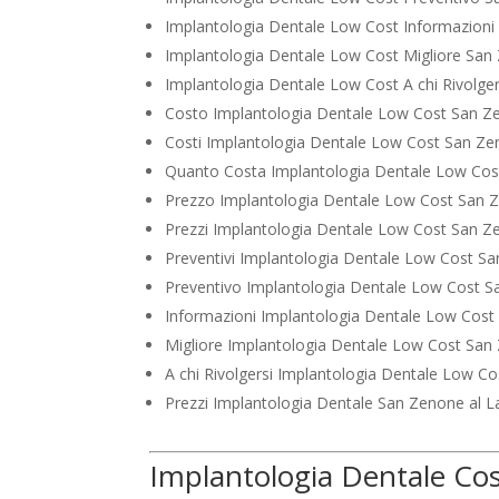
Implantologia Dentale Low Cost Informazion
Implantologia Dentale Low Cost Migliore San
Implantologia Dentale Low Cost A chi Rivolge
Costo Implantologia Dentale Low Cost San Z
Costi Implantologia Dentale Low Cost San Z
Quanto Costa Implantologia Dentale Low Co
Prezzo Implantologia Dentale Low Cost San 
Prezzi Implantologia Dentale Low Cost San 
Preventivi Implantologia Dentale Low Cost S
Preventivo Implantologia Dentale Low Cost 
Informazioni Implantologia Dentale Low Cos
Migliore Implantologia Dentale Low Cost San
A chi Rivolgersi Implantologia Dentale Low C
Prezzi Implantologia Dentale San Zenone al 
Implantologia Dentale Co