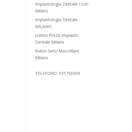
Implantologia Dentale Costi
Milano
Implantologia Dentale
MILANO
Listino Prezzi Impianto
Dentale Milano
Rialzo Seno Mascellare
Milano
TELEFONO: 031756509