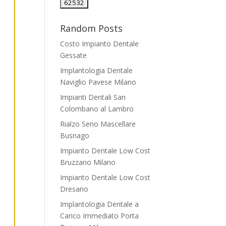
Random Posts
Costo Impianto Dentale
Gessate
Implantologia Dentale
Naviglio Pavese Milano
Impianti Dentali San
Colombano al Lambro
Rialzo Seno Mascellare
Busnago
Impianto Dentale Low Cost
Bruzzano Milano
Impianto Dentale Low Cost
Dresano
Implantologia Dentale a
Carico Immediato Porta