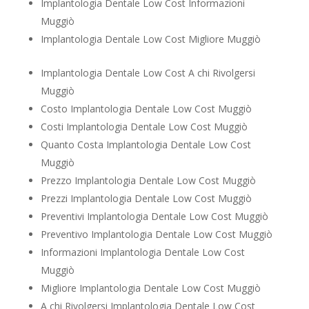
Implantologia Dentale Low Cost Informazioni
Muggiò
Implantologia Dentale Low Cost Migliore Muggiò
Implantologia Dentale Low Cost A chi Rivolgersi
Muggiò
Costo Implantologia Dentale Low Cost Muggiò
Costi Implantologia Dentale Low Cost Muggiò
Quanto Costa Implantologia Dentale Low Cost
Muggiò
Prezzo Implantologia Dentale Low Cost Muggiò
Prezzi Implantologia Dentale Low Cost Muggiò
Preventivi Implantologia Dentale Low Cost Muggiò
Preventivo Implantologia Dentale Low Cost Muggiò
Informazioni Implantologia Dentale Low Cost
Muggiò
Migliore Implantologia Dentale Low Cost Muggiò
A chi Rivolgersi Implantologia Dentale Low Cost