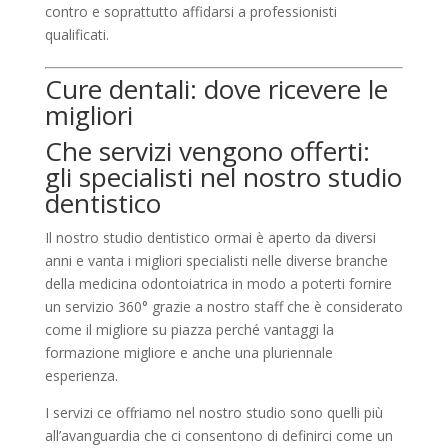
contro e soprattutto affidarsi a professionisti
qualificati.
Cure dentali: dove ricevere le
migliori
Che servizi vengono offerti:
gli specialisti nel nostro studio
dentistico
Il nostro studio dentistico ormai è aperto da diversi
anni e vanta i migliori specialisti nelle diverse branche
della medicina odontoiatrica in modo a poterti fornire
un servizio 360° grazie a nostro staff che è considerato
come il migliore su piazza perché vantaggi la
formazione migliore e anche una pluriennale
esperienza.
I servizi ce offriamo nel nostro studio sono quelli più
all’avanguardia che ci consentono di definirci come un