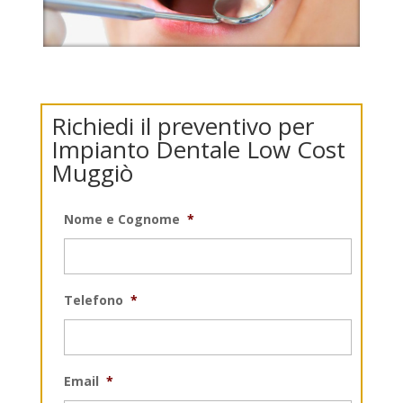
Richiedi il preventivo per
Impianto Dentale Low Cost
Muggiò
Nome e Cognome
*
Telefono
*
Email
*