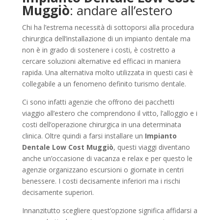
Muggiò
: andare all’estero
Chi ha l’estrema necessità di sottoporsi alla procedura
chirurgica dell’installazione di un impianto dentale ma
non è in grado di sostenere i costi, è costretto a
cercare soluzioni alternative ed efficaci in maniera
rapida. Una alternativa molto utilizzata in questi casi è
collegabile a un fenomeno definito turismo dentale.
Ci sono infatti agenzie che offrono dei pacchetti
viaggio all’estero che comprendono il vitto, l’alloggio e i
costi dell’operazione chirurgica in una determinata
clinica. Oltre quindi a farsi installare un
Impianto
Dentale Low Cost Muggiò
, questi viaggi diventano
anche un’occasione di vacanza e relax e per questo le
agenzie organizzano escursioni o giornate in centri
benessere. I costi decisamente inferiori ma i rischi
decisamente superiori.
Innanzitutto scegliere quest’opzione significa affidarsi a