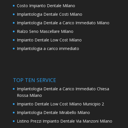
Costo Impianto Dentale Milano
Implantologia Dentale Costi Milano
Implantologia Dentale a Carico Immediato Milano
Rialzo Seno Mascellare Milano
Impianto Dentale Low Cost Milano
Implantologia a carico immediato
TOP TEN SERVICE
Implantologia Dentale a Carico Immediato Chiesa
Rossa Milano
Impianto Dentale Low Cost Milano Municipio 2
Implantologia Dentale Mirabello Milano
Listino Prezzi Impianto Dentale Via Manzoni Milano