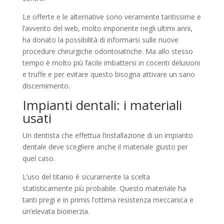
Le offerte e le alternative sono veramente tantissime e
l’avvento del web, molto imponente negli ultimi anni,
ha donato la possibilità di informarsi sulle nuove
procedure chirurgiche odontoiatriche. Ma allo stesso
tempo è molto più facile imbattersi in cocenti delusioni
e truffe e per evitare questo bisogna attivare un sano
discernimento.
Impianti dentali: i materiali
usati
Un dentista che effettua l’installazione di un impianto
dentale deve scegliere anche il materiale giusto per
quel caso.
L’uso del titanio è sicuramente la scelta
statisticamente più probabile. Questo materiale ha
tanti pregi e in primis l’ottima resistenza meccanica e
un’elevata bioinerzia.