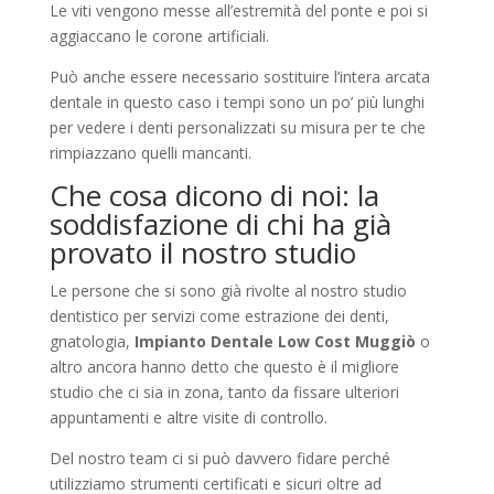
Le viti vengono messe all’estremità del ponte e poi si
aggiaccano le corone artificiali.
Può anche essere necessario sostituire l’intera arcata
dentale in questo caso i tempi sono un po’ più lunghi
per vedere i denti personalizzati su misura per te che
rimpiazzano quelli mancanti.
Che cosa dicono di noi: la
soddisfazione di chi ha già
provato il nostro studio
Le persone che si sono già rivolte al nostro studio
dentistico per servizi come estrazione dei denti,
gnatologia,
Impianto Dentale Low Cost Muggiò
o
altro ancora hanno detto che questo è il migliore
studio che ci sia in zona, tanto da fissare ulteriori
appuntamenti e altre visite di controllo.
Del nostro team ci si può davvero fidare perché
utilizziamo strumenti certificati e sicuri oltre ad