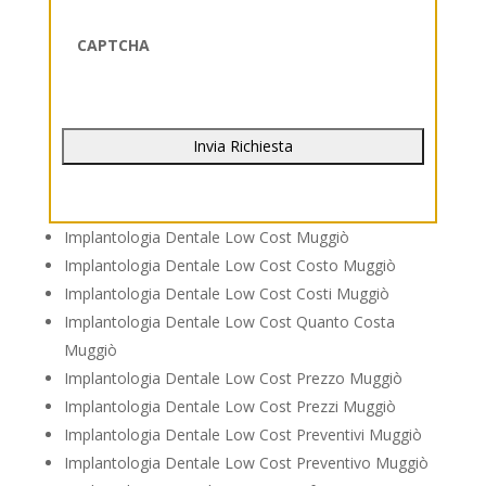
CAPTCHA
Implantologia Dentale Low Cost Muggiò
Implantologia Dentale Low Cost Costo Muggiò
Implantologia Dentale Low Cost Costi Muggiò
Implantologia Dentale Low Cost Quanto Costa
Muggiò
Implantologia Dentale Low Cost Prezzo Muggiò
Implantologia Dentale Low Cost Prezzi Muggiò
Implantologia Dentale Low Cost Preventivi Muggiò
Implantologia Dentale Low Cost Preventivo Muggiò