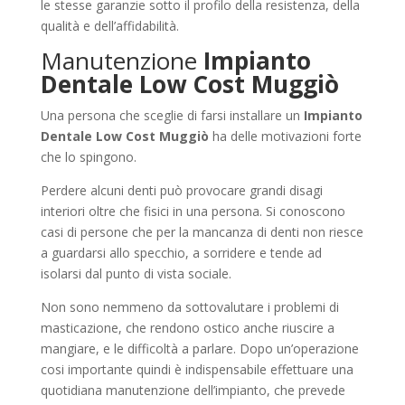
le stesse garanzie sotto il profilo della resistenza, della
qualità e dell’affidabilità.
Manutenzione
Impianto
Dentale Low Cost Muggiò
Una persona che sceglie di farsi installare un
Impianto
Dentale Low Cost Muggiò
ha delle motivazioni forte
che lo spingono.
Perdere alcuni denti può provocare grandi disagi
interiori oltre che fisici in una persona. Si conoscono
casi di persone che per la mancanza di denti non riesce
a guardarsi allo specchio, a sorridere e tende ad
isolarsi dal punto di vista sociale.
Non sono nemmeno da sottovalutare i problemi di
masticazione, che rendono ostico anche riuscire a
mangiare, e le difficoltà a parlare. Dopo un’operazione
cosi importante quindi è indispensabile effettuare una
quotidiana manutenzione dell’impianto, che prevede