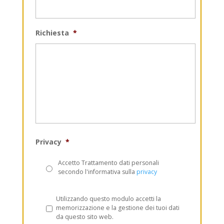
Richiesta
*
Privacy
*
Accetto Trattamento dati personali
secondo l'informativa sulla
privacy
Privacy
*
Utilizzando questo modulo accetti la
memorizzazione e la gestione dei tuoi dati
da questo sito web.