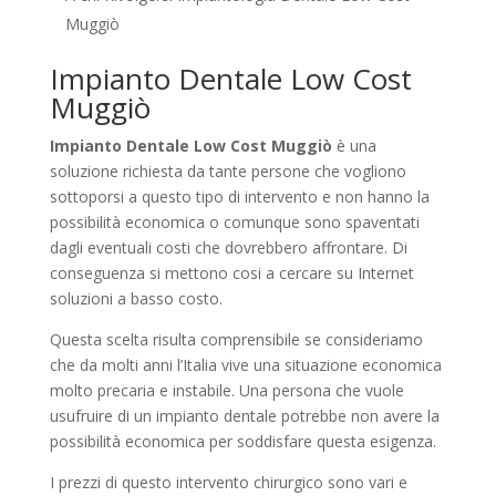
Muggiò
Impianto Dentale Low Cost
Muggiò
Impianto Dentale Low Cost Muggiò
è una
soluzione richiesta da tante persone che vogliono
sottoporsi a questo tipo di intervento e non hanno la
possibilità economica o comunque sono spaventati
dagli eventuali costi che dovrebbero affrontare. Di
conseguenza si mettono cosi a cercare su Internet
soluzioni a basso costo.
Questa scelta risulta comprensibile se consideriamo
che da molti anni l’Italia vive una situazione economica
molto precaria e instabile. Una persona che vuole
usufruire di un impianto dentale potrebbe non avere la
possibilità economica per soddisfare questa esigenza.
I prezzi di questo intervento chirurgico sono vari e