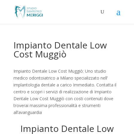
Impianto Dentale Low
Cost Muggiò
Impianto Dentale Low Cost Muggiò: Uno studio
medico odontoiatrico a Milano specializzato nell’
implantologia dentale a carico Immediato. Contatta il
centro e scopri i servizi di realizzazione di Impianto
Dentale Low Cost Muggiò con costi contenuti dove
troverai massima professionalità e strumenti
all’avanguardia
Impianto Dentale Low