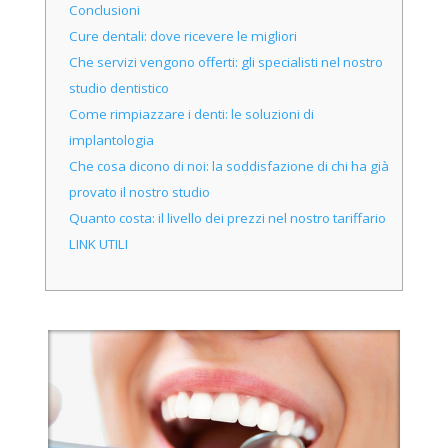
Conclusioni
Cure dentali: dove ricevere le migliori
Che servizi vengono offerti: gli specialisti nel nostro
studio dentistico
Come rimpiazzare i denti: le soluzioni di
implantologia
Che cosa dicono di noi: la soddisfazione di chi ha già
provato il nostro studio
Quanto costa: il livello dei prezzi nel nostro tariffario
LINK UTILI