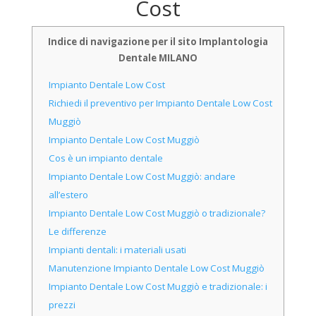
Cost
Indice di navigazione per il sito Implantologia
Dentale MILANO
Impianto Dentale Low Cost
Richiedi il preventivo per Impianto Dentale Low Cost
Muggiò
Impianto Dentale Low Cost Muggiò
Cos è un impianto dentale
Impianto Dentale Low Cost Muggiò: andare
all’estero
Impianto Dentale Low Cost Muggiò o tradizionale?
Le differenze
Impianti dentali: i materiali usati
Manutenzione Impianto Dentale Low Cost Muggiò
Impianto Dentale Low Cost Muggiò e tradizionale: i
prezzi