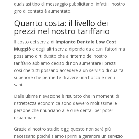
qualsiasi tipo di messaggio pubblicitario, infatti il nostro
giro di contatti è aumentato.
Quanto costa: il livello dei
prezzi nel nostro tariffario
Il costo dei servizi di
Impianto Dentale Low Cost
Muggiò
e degli altri servizi dipenda da alcuni fattori ma
possiamo dirti dubito che all’interno del nostro
tariffario abbiamo deciso di non aumentare i prezzi
così che tutti possano accedere a un servizio di qualità
superiore che permette di avere una bocca e denti
sani.
Dalle ultime rilevazione è risultato che in momenti di
ristrettezza economica sono davvero moltissime le
persone che rinunciano alle cure dentali per poter
risparmiare.
Grazie al nostro studio oggi questo non sarà più
necessario poiché siamo i primi a garantire un servizio