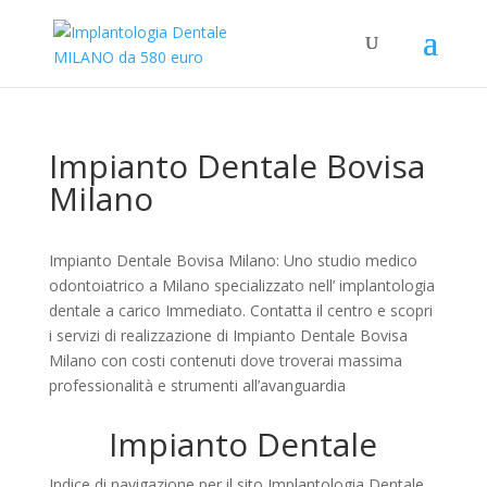
Impianto Dentale Bovisa
Milano
Impianto Dentale Bovisa Milano: Uno studio medico
odontoiatrico a Milano specializzato nell’ implantologia
dentale a carico Immediato. Contatta il centro e scopri
i servizi di realizzazione di Impianto Dentale Bovisa
Milano con costi contenuti dove troverai massima
professionalità e strumenti all’avanguardia
Impianto Dentale
Indice di navigazione per il sito Implantologia Dentale