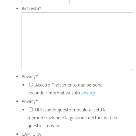
Richiesta
*
Privacy
*
Accetto Trattamento dati personali
secondo l'informativa sulla
privacy
Privacy
*
Utilizzando questo modulo accetti la
memorizzazione e la gestione dei tuoi dati da
questo sito web.
CAPTCHA