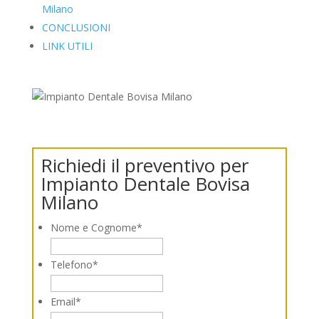
Milano
CONCLUSIONI
LINK UTILI
Richiedi il preventivo per
Impianto Dentale Bovisa
Milano
Nome e Cognome
*
Telefono
*
Email
*