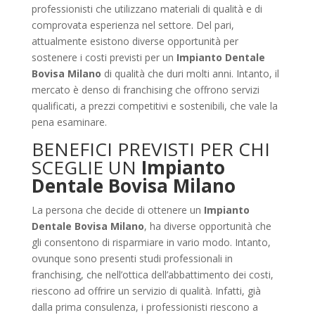
professionisti che utilizzano materiali di qualità e di
comprovata esperienza nel settore. Del pari,
attualmente esistono diverse opportunità per
sostenere i costi previsti per un
Impianto Dentale
Bovisa Milano
di qualità che duri molti anni. Intanto, il
mercato è denso di franchising che offrono servizi
qualificati, a prezzi competitivi e sostenibili, che vale la
pena esaminare.
BENEFICI PREVISTI PER CHI
SCEGLIE UN
Impianto
Dentale Bovisa Milano
La persona che decide di ottenere un
Impianto
Dentale Bovisa Milano
, ha diverse opportunità che
gli consentono di risparmiare in vario modo. Intanto,
ovunque sono presenti studi professionali in
franchising, che nell’ottica dell’abbattimento dei costi,
riescono ad offrire un servizio di qualità. Infatti, già
dalla prima consulenza, i professionisti riescono a