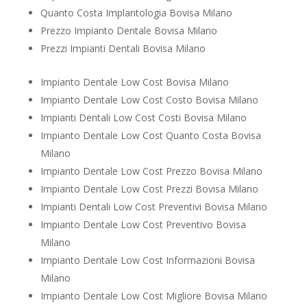
Quanto Costa Implantologia Bovisa Milano
Prezzo Impianto Dentale Bovisa Milano
Prezzi Impianti Dentali Bovisa Milano
Impianto Dentale Low Cost Bovisa Milano
Impianto Dentale Low Cost Costo Bovisa Milano
Impianti Dentali Low Cost Costi Bovisa Milano
Impianto Dentale Low Cost Quanto Costa Bovisa
Milano
Impianto Dentale Low Cost Prezzo Bovisa Milano
Impianto Dentale Low Cost Prezzi Bovisa Milano
Impianti Dentali Low Cost Preventivi Bovisa Milano
Impianto Dentale Low Cost Preventivo Bovisa
Milano
Impianto Dentale Low Cost Informazioni Bovisa
Milano
Impianto Dentale Low Cost Migliore Bovisa Milano