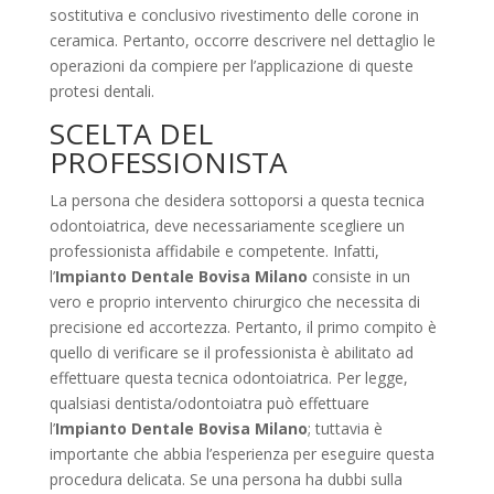
sostitutiva e conclusivo rivestimento delle corone in
ceramica. Pertanto, occorre descrivere nel dettaglio le
operazioni da compiere per l’applicazione di queste
protesi dentali.
SCELTA DEL
PROFESSIONISTA
La persona che desidera sottoporsi a questa tecnica
odontoiatrica, deve necessariamente scegliere un
professionista affidabile e competente. Infatti,
l’
Impianto Dentale Bovisa Milano
consiste in un
vero e proprio intervento chirurgico che necessita di
precisione ed accortezza. Pertanto, il primo compito è
quello di verificare se il professionista è abilitato ad
effettuare questa tecnica odontoiatrica. Per legge,
qualsiasi dentista/odontoiatra può effettuare
l’
Impianto Dentale Bovisa Milano
; tuttavia è
importante che abbia l’esperienza per eseguire questa
procedura delicata. Se una persona ha dubbi sulla