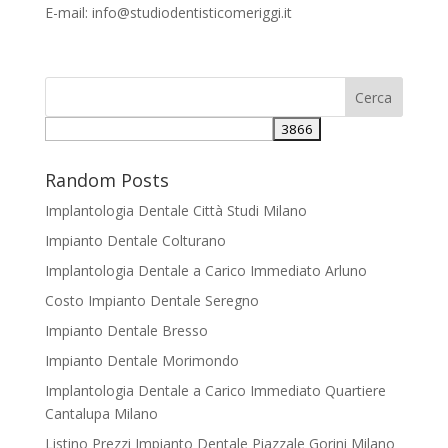
E-mail:
info@studiodentisticomeriggi.it
Random Posts
Implantologia Dentale Città Studi Milano
Impianto Dentale Colturano
Implantologia Dentale a Carico Immediato Arluno
Costo Impianto Dentale Seregno
Impianto Dentale Bresso
Impianto Dentale Morimondo
Implantologia Dentale a Carico Immediato Quartiere
Cantalupa Milano
Listino Prezzi Impianto Dentale Piazzale Gorini Milano