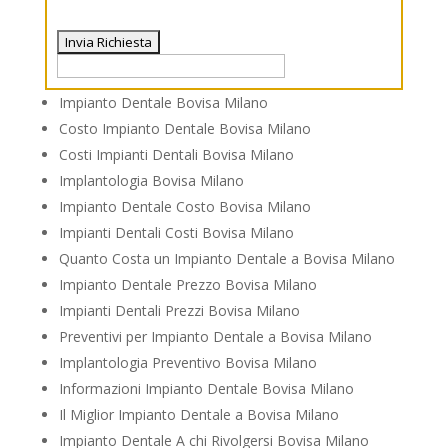
Impianto Dentale Bovisa Milano
Costo Impianto Dentale Bovisa Milano
Costi Impianti Dentali Bovisa Milano
Implantologia Bovisa Milano
Impianto Dentale Costo Bovisa Milano
Impianti Dentali Costi Bovisa Milano
Quanto Costa un Impianto Dentale a Bovisa Milano
Impianto Dentale Prezzo Bovisa Milano
Impianti Dentali Prezzi Bovisa Milano
Preventivi per Impianto Dentale a Bovisa Milano
Implantologia Preventivo Bovisa Milano
Informazioni Impianto Dentale Bovisa Milano
Il Miglior Impianto Dentale a Bovisa Milano
Impianto Dentale A chi Rivolgersi Bovisa Milano