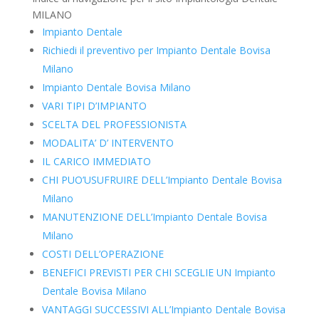
MILANO
Impianto Dentale
Richiedi il preventivo per Impianto Dentale Bovisa
Milano
Impianto Dentale Bovisa Milano
VARI TIPI D’IMPIANTO
SCELTA DEL PROFESSIONISTA
MODALITA’ D’ INTERVENTO
IL CARICO IMMEDIATO
CHI PUO’USUFRUIRE DELL’Impianto Dentale Bovisa
Milano
MANUTENZIONE DELL’Impianto Dentale Bovisa
Milano
COSTI DELL’OPERAZIONE
BENEFICI PREVISTI PER CHI SCEGLIE UN Impianto
Dentale Bovisa Milano
VANTAGGI SUCCESSIVI ALL’Impianto Dentale Bovisa