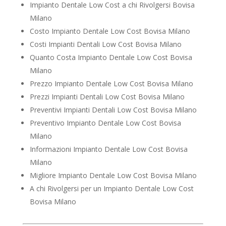
Impianto Dentale Low Cost a chi Rivolgersi Bovisa
Milano
Costo Impianto Dentale Low Cost Bovisa Milano
Costi Impianti Dentali Low Cost Bovisa Milano
Quanto Costa Impianto Dentale Low Cost Bovisa
Milano
Prezzo Impianto Dentale Low Cost Bovisa Milano
Prezzi Impianti Dentali Low Cost Bovisa Milano
Preventivi Impianti Dentali Low Cost Bovisa Milano
Preventivo Impianto Dentale Low Cost Bovisa
Milano
Informazioni Impianto Dentale Low Cost Bovisa
Milano
Migliore Impianto Dentale Low Cost Bovisa Milano
A chi Rivolgersi per un Impianto Dentale Low Cost
Bovisa Milano