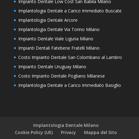
Impianto Dentale Low Cost San Babila Milano
Implantologia Dentale a Carico Immediato Buscate
Implantologia Dentale Arcore
Implantologia Dentale Via Torino Milano
Impianto Dentale Viale Liguria Milano
Impianti Dentali Fatebene Fratelli Milano
Costo Impianto Dentale San Colombano al Lambro
Impianto Dentale Uruguay Milano
Costo Impianto Dentale Pogliano Milanese
Implantologia Dentale a Carico Immediato Basiglio
Implantologia Dentale Milano
Cookie Policy (UE)
Privacy
Mappa del Sito