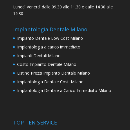
Lunedì Venerdì dalle 09.30 alle 11.30 e dalle 14.30 alle
19.30
Implantologia Dentale Milano
Impianto Dentale Low Cost Milano
Implantologia a carico immediato
Impianti Dentali Milano
Costo Impianto Dentale Milano
Listino Prezzi Impianto Dentale Milano
Implantologia Dentale Costi Milano
Implantologia Dentale a Carico Immediato Milano
TOP TEN SERVICE