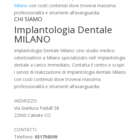
Milano
con costi contenuti dove troverai massima
professionalità e strumenti all’avanguardia
CHI SIAMO
Implantologia Dentale
MILANO
Implantologia Dentale Milano: Uno studio medico
odontoiatrico a Milano specializzato nell' implantologia
dentale a carico Immediato. Contatta il centro e scopri
i servizi di realizzazione di Implantologia dentale Milano
con costi contenuti dove troverai massima
professionalità e strumenti all’avanguardia
INDIRIZZO:
Via Gianluca Padulli 58
22060 Cabiate CO
CONTATTI:
Telefono:
031756509