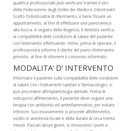
qualifica professionale può verificare tramite il sito
della Federazione degli Ordini dei Medici e Odontoiatri.
Scelto l’odontoiatra di riferimento, è bene fissare un
appuntamento, al fine di effettuare una panoramica
alla bocca. A seguito della diagnosi, il dentista verifica
la compatibilità delle condizioni di salute del paziente
con l’intervento effettuando. Infine, prima di operare, il
professionista informa il cliente del piano d’intervento
previsto, al fine di ottenere il consenso informato.
MODALITA’ D’ INTERVENTO
Informato il paziente sulla compatibilità delle condizioni
di salute con i trattamenti sanitari e farmacologici, si
può procedere all’implantologia dentale. Prima di
sottoporsi all’intervento, il paziente deve seguire una
terapia con antibiotici ed antiinfiammatori, per evitare
infezioni. Successivamente si procede all’intervento,
svolto in anestesia locale e della durata di circa trenta
minuti. Passati alcuni giorni, si rimuovono i punti e