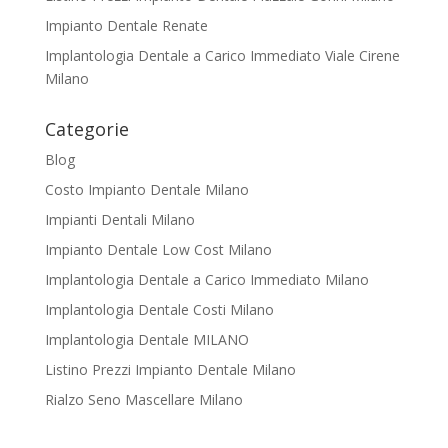
Impianto Dentale Renate
Implantologia Dentale a Carico Immediato Viale Cirene
Milano
Categorie
Blog
Costo Impianto Dentale Milano
Impianti Dentali Milano
Impianto Dentale Low Cost Milano
Implantologia Dentale a Carico Immediato Milano
Implantologia Dentale Costi Milano
Implantologia Dentale MILANO
Listino Prezzi Impianto Dentale Milano
Rialzo Seno Mascellare Milano